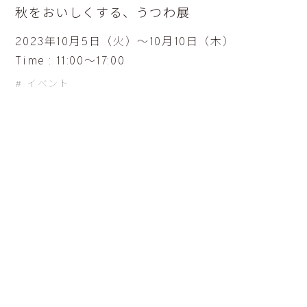
秋をおいしくする、うつわ展
2023年10月5日（火）〜10月10日（木）
Time : 11:00〜17:00
イベント