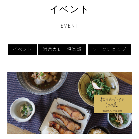
イベント
EVENT
イベント
鎌倉カレー倶楽部
ワークショップ