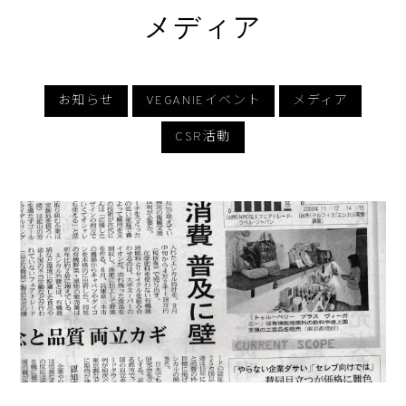
メディア
お知らせ
VEGANIEイベント
メディア
CSR活動