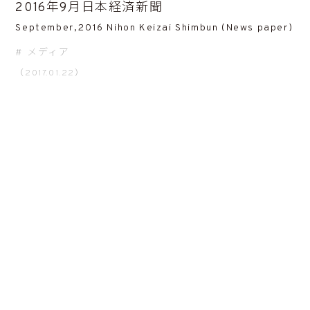
2016年9月日本経済新聞
September,2016 Nihon Keizai Shimbun (News paper)
メディア
（2017.01.22）