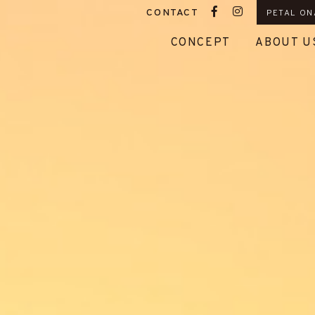
CONTACT
PETAL ON
CONCEPT
ABOUT U