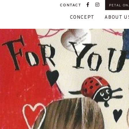
CONTACT
PETAL ON
CONCEPT
ABOUT U