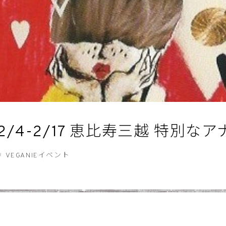
2/4-2/17 恵比寿三越 特別
VEGANIEイベント