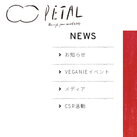
NEWS
お知らせ
VEGANIEイベント
メディア
CSR活動