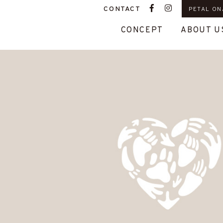
CONTACT
PETAL ON
CONCEPT
ABOUT U