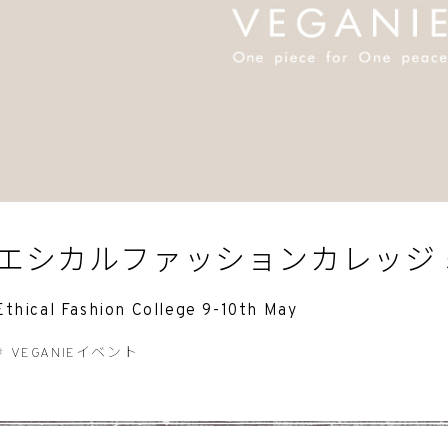
エシカルファッションカレッジ 5/
Ethical Fashion College 9-10th May
VEGANIEイベント