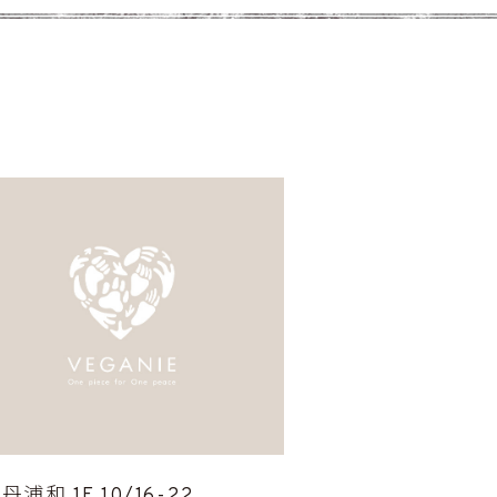
丹浦和 1F 10/16-22