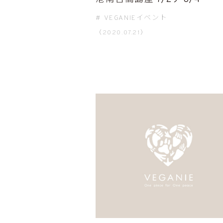
VEGANIEイベント
（2020.07.21）