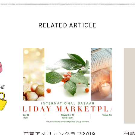
RELATED ARTICLE
東京アメリカンクラブ2019
伊勢