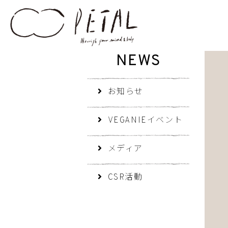
NEWS
お知らせ
VEGANIEイベント
メディア
CSR活動