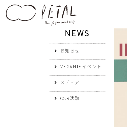
NEWS
お知らせ
VEGANIEイベント
メディア
CSR活動