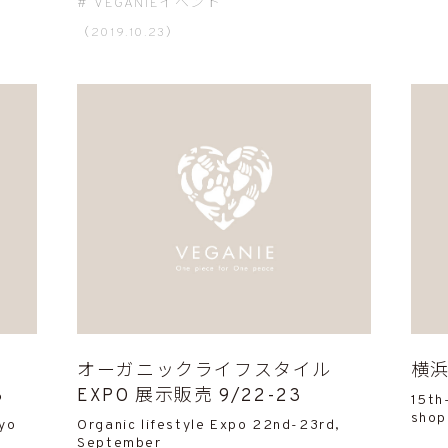
VEGANIEイベント
（2019.10.23）
オーガニックライフスタイル
横浜
8
EXPO 展示販売 9/22-23
15th
shop
kyo
Organic lifestyle Expo 22nd-23rd,
September