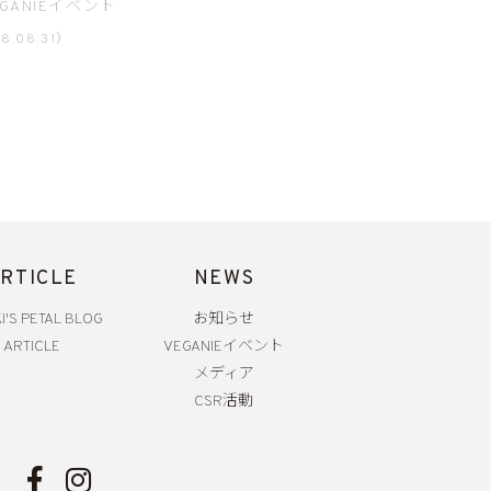
EGANIEイベント
8.08.31）
RTICLE
NEWS
I'S PETAL BLOG
お知らせ
ARTICLE
VEGANIEイベント
メディア
CSR活動