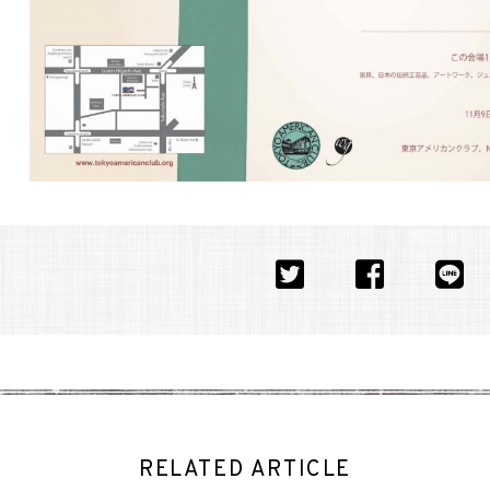
RELATED ARTICLE