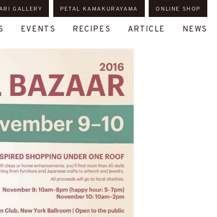
ARI GALLERY
PETAL KAMAKURAYAMA
ONLINE SHOP
S
EVENTS
RECIPES
ARTICLE
NEWS