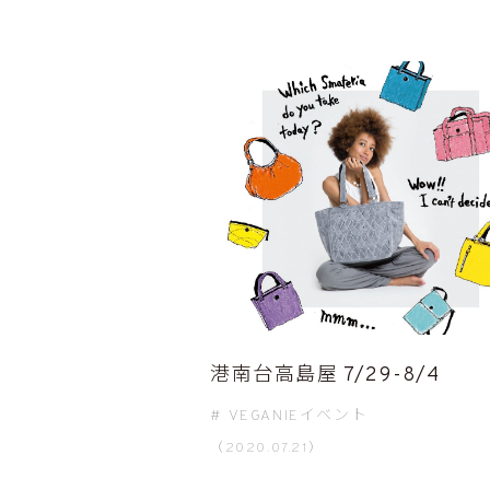
港南台高島屋 7/29-8/4
VEGANIEイベント
（2020.07.21）