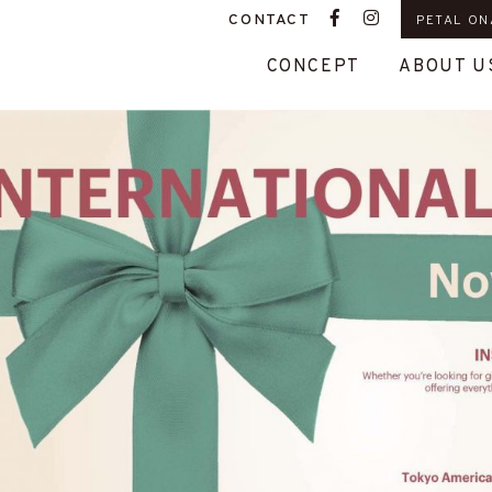
CONTACT
PETAL ON
CONCEPT
ABOUT U