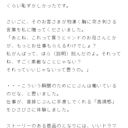
くらい恥ずかしかったです。
さいごに、そのお客さまが物凄く胸に突き刺さる
言葉を私に贈ってくださいました。
「あとね、これって買うとインドのお母さんとか
が、もっとお仕事もらえるわけでしょ？
私がんばって、ほら（説明）読んだのよ。それって
ね、すごく素敵なことじゃない？
それっていいじゃないって思うの。」
・・・こういう瞬間のためにじぶんは働いている
のだな、と思いました。
仕事が、直接じぶんに手渡しでくれる「高揚感」
をひさびさに体験しました。
ストーリーのある商品のとなりには、いいドラマ