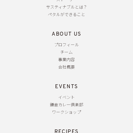
ストーリー
サスティナブルとは？
ペタルができること
ABOUT US
プロフィール
チーム
事業内容
会社概要
EVENTS
イベント
鎌倉カレー倶楽部
ワークショップ
RECIPES