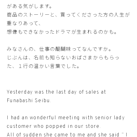
がある気がします。
商品のストーリーと、買ってくださった方の人生が
重なりあって、
想像もできなかったドラマが生まれるのかも。
みなさんの、仕事の醍醐味ってなんですか。
じぶんは、名前も知らないおばさまからもらっ
た、１行の温かい言葉でした。
Yesterday was the last day of sales at
Funabashi Seibu.
I had an wonderful meeting with senior lady
customer who popped in our store.
All of sudden she came to me and she said ” I