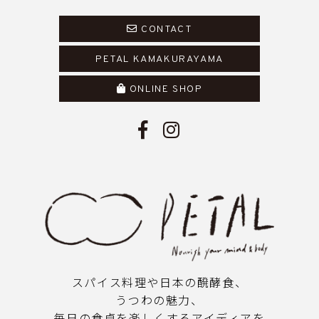
CONTACT
PETAL KAMAKURAYAMA
ONLINE SHOP
スパイス料理や日本の醗酵食、
うつわの魅力、