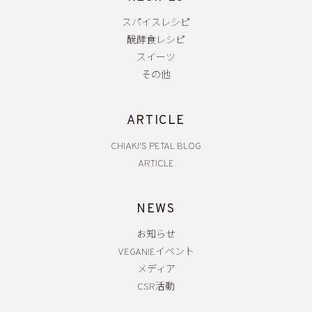
スパイスレシピ
醗酵食レシピ
スイーツ
その他
ARTICLE
CHIAKI'S PETAL BLOG
ARTICLE
NEWS
お知らせ
VEGANIEイベント
メディア
CSR活動