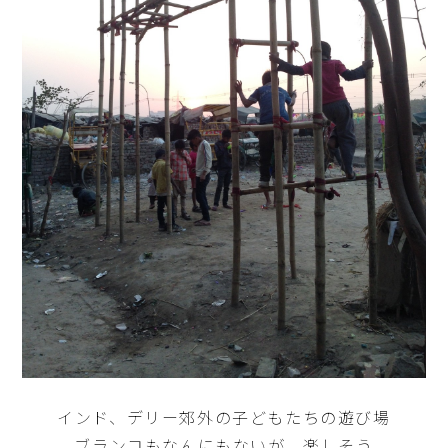
インド、デリー郊外の子どもたちの遊び場
ブランコもなんにもないが、楽しそう