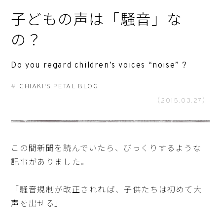
子どもの声は「騒音」な
の？
Do you regard children’s voices “noise” ?
CHIAKI'S PETAL BLOG
（2015.03.27）
この間新聞を読んでいたら、びっくりするような
記事がありました。
「騒音規制が改正されれば、子供たちは初めて大
声を出せる」