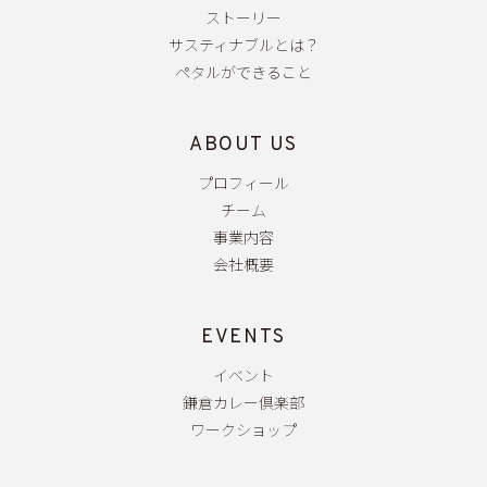
ストーリー
サスティナブルとは？
ペタルができること
ABOUT US
プロフィール
チーム
事業内容
会社概要
EVENTS
イベント
鎌倉カレー倶楽部
ワークショップ