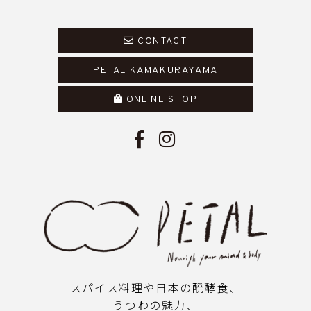
CONTACT
PETAL KAMAKURAYAMA
ONLINE SHOP
スパイス料理や日本の醗酵食、
うつわの魅力、