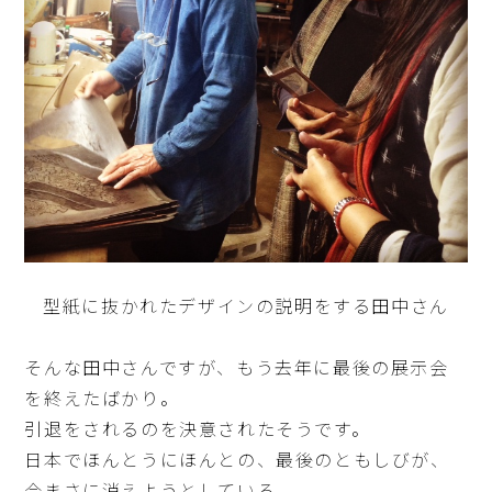
型紙に抜かれたデザインの説明をする田中さん
そんな田中さんですが、もう去年に最後の展示会
を終えたばかり。
引退をされるのを決意されたそうです。
日本でほんとうにほんとの、最後のともしびが、