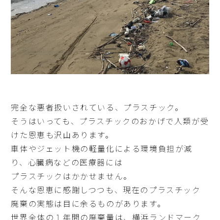
完全な悪者扱いされている、プラスチック。
そうはいっても、プラスチックのおかげで人類が受
けた恩恵も沢山あります。
車体やジェット機の軽量化による環境負担が減
り、心臓病などの医療器には
プラスチックはかかせません。
そんな恩恵に感謝しつつも、現在のプラスチック
廃棄の実態は目に余るものがあります。
世界全体の１年間の廃棄量は、横浜ランドマーク