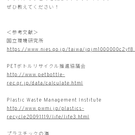
ぜひ教えてください！
＜参考文献＞
国立環境研究所
https://www.nies.go.jp/taiwa/jqjm1000000c2yf8
PETボトルリサイクル推進協議会
http://www.petbottle-
rec.gr.jp/data/calculate.html
Plastic Waste Management Institute
http://www.pwmi.jp/plastics-
recycle20091119/life/life3.html
プラスチックの海