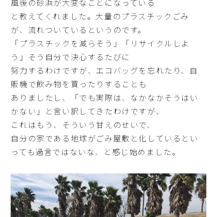
風後の砂浜が大変なことになっている
と教えてくれました。大量のプラスチックごみ
が、流れついているというのです。
「プラスチックを減らそう」「リサイクルしよ
う」そう自分で決心するたびに
努力するわけですが、エコバッグを忘れたり、自
販機で飲み物を買ったりすることも
ありましたし、「でも実際は、なかなかそうはい
かない」と言い訳してきたわけですが、
これはもう、そういう甘えのせいで、
自分の家である地球がごみ屋敷と化しているとい
っても過言ではないな、と感じ始めました。