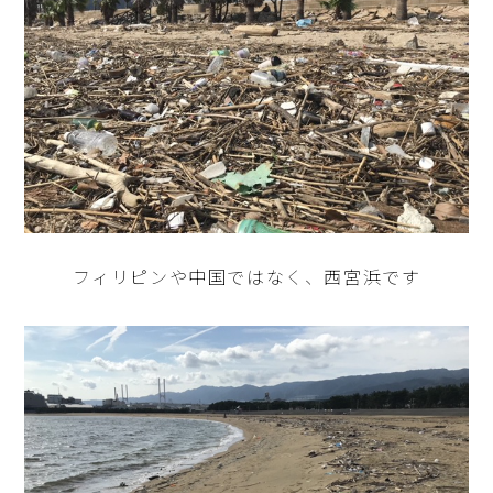
フィリピンや中国ではなく、西宮浜です