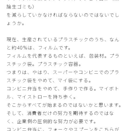
論生ゴミも）
を減らしていかなければならないのではないでし
ょうか。
現在、生産されているプラスチックのうち、なん
と約40%は、フィルムです。
フィルムを代表するものといえば、包装材。プラ
スチック袋。プラスチック容器。
つまりは、やはり、スーパーやコンビニでのプラ
スチック袋をやめて、マイ袋にする。
コンビニ弁当をやめて、手作りで作る。マイボト
ル、マイストローを持ち歩く。
そこからすべてが始まるのではないかと思います。
そして、消費者だけの努力を期待するのではな
く、企業側の圧倒的な努力が必要です。
コンビニ弁当に、フォークやスプーンをこちらが