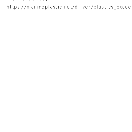
https://marineplastic.net/driver/plastics_exce