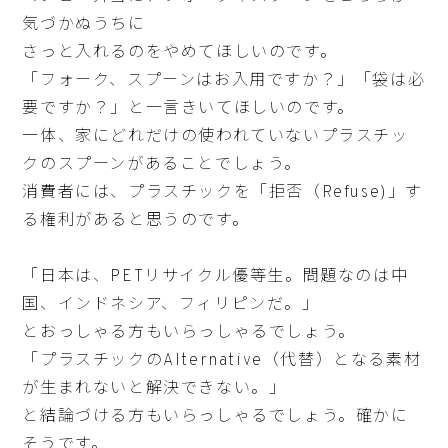
気づかぬうちに
さっと入れるのをやめてほしいのです。
「フォーク、スプーンはお入用ですか？」「袋は必
要ですか？」と一言きいてほしいのです。
一体、家にどれだけの使われていないプラスチッ
クのスプーンがあることでしょう。
消費者には、プラスチックを「拒否（Refuse)」す
る権利があると思うのです。
「日本は、PETリサイクル優等生。問題なのは中
国、インドネシア、フィリピンだ。」
とおっしゃる方もいらっしゃるでしょう。
「プラスチックのAlternative（代替）となる素材
が生まれないと解決できない。」
と結論づける方もいらっしゃるでしょう。確かに
そうです。