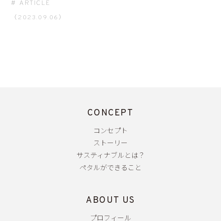
ARTICLE
（2023.09.06）
CONCEPT
コンセプト
ストーリー
サスティナブルとは？
ペタルができること
ABOUT US
プロフィール