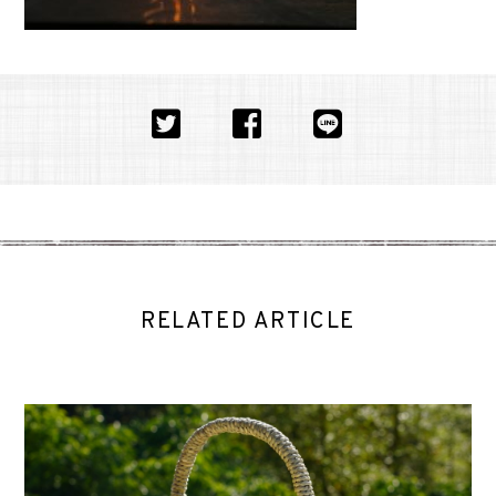
RELATED ARTICLE