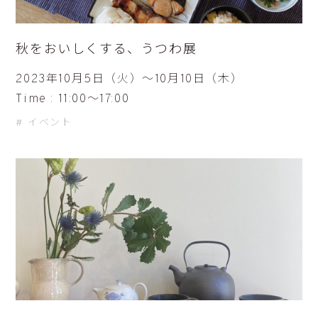
秋をおいしくする、うつわ展
2023年10月5日（火）〜10月10日（木）
Time : 11:00〜17:00
イベント