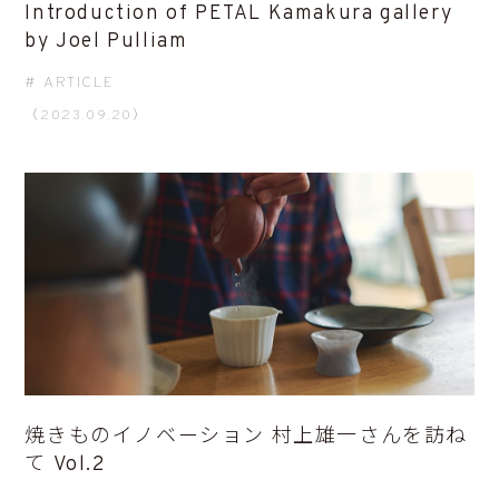
Introduction of PETAL Kamakura gallery
by Joel Pulliam
ARTICLE
（2023.09.20）
焼きものイノベーション 村上雄一さんを訪ね
て Vol.2