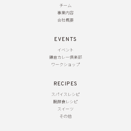
チーム
事業内容
会社概要
EVENTS
イベント
鎌倉カレー倶楽部
ワークショップ
RECIPES
スパイスレシピ
醗酵食レシピ
スイーツ
その他