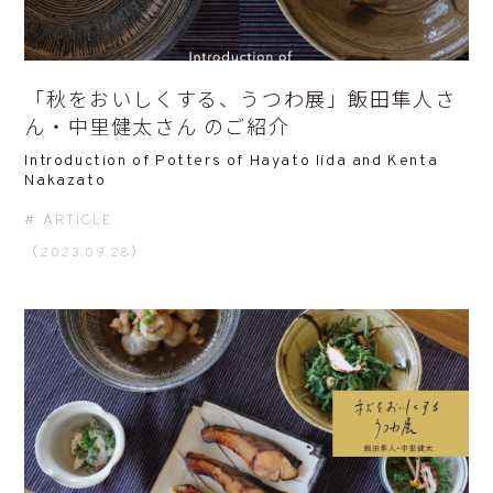
「秋をおいしくする、うつわ展」飯田隼人さ
ん・中里健太さん のご紹介
Introduction of Potters of Hayato Iida and Kenta
Nakazato
ARTICLE
（2023.09.28）