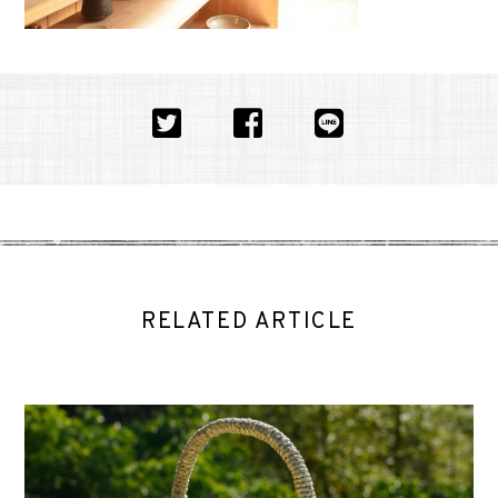
RELATED ARTICLE