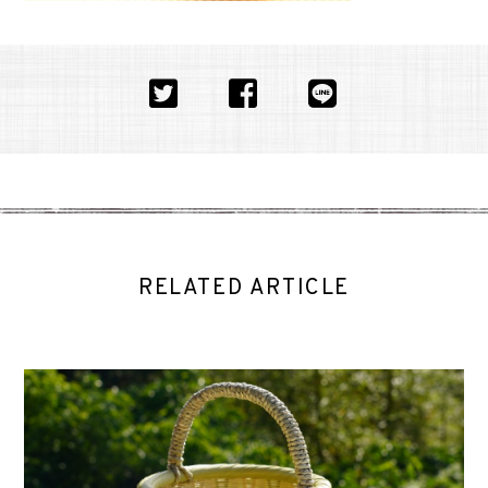
RELATED ARTICLE