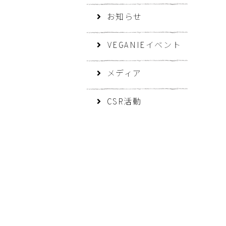
お知らせ
VEGANIEイベント
メディア
CSR活動