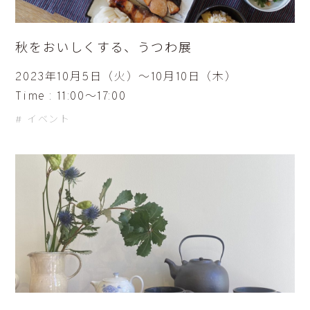
秋をおいしくする、うつわ展
2023年10月5日（火）〜10月10日（木）
Time : 11:00〜17:00
イベント