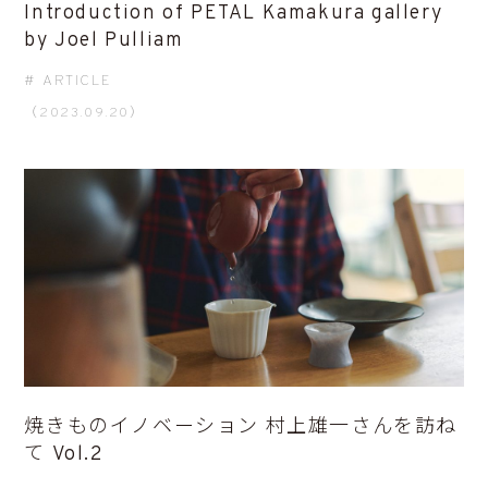
Introduction of PETAL Kamakura gallery
by Joel Pulliam
ARTICLE
（2023.09.20）
焼きものイノベーション 村上雄一さんを訪ね
て Vol.2