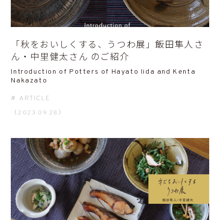
「秋をおいしくする、うつわ展」飯田隼人さ
ん・中里健太さん のご紹介
Introduction of Potters of Hayato Iida and Kenta
Nakazato
ARTICLE
（2023.09.28）