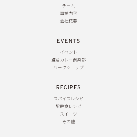
チーム
事業内容
会社概要
EVENTS
イベント
鎌倉カレー倶楽部
ワークショップ
RECIPES
スパイスレシピ
醗酵食レシピ
スイーツ
その他