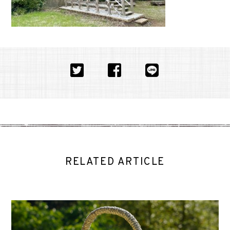
RELATED ARTICLE