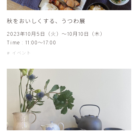
秋をおいしくする、うつわ展
2023年10月5日（火）〜10月10日（木）
Time : 11:00〜17:00
イベント