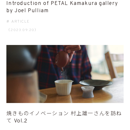
Introduction of PETAL Kamakura gallery
by Joel Pulliam
ARTICLE
（2023.09.20）
焼きものイノベーション 村上雄一さんを訪ね
て Vol.2