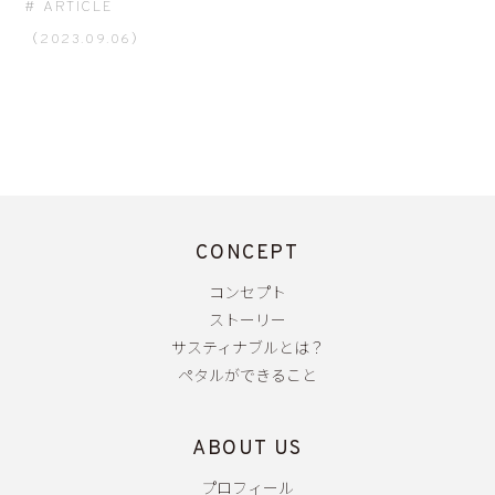
ARTICLE
（2023.09.06）
CONCEPT
コンセプト
ストーリー
サスティナブルとは？
ペタルができること
ABOUT US
プロフィール