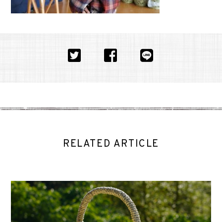
RELATED ARTICLE