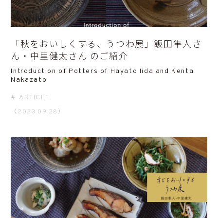
「秋をおいしくする、うつわ展」飯田隼人さ
ん・中里健太さん のご紹介
Introduction of Potters of Hayato Iida and Kenta
Nakazato
ARTICLE
（2023.09.28）