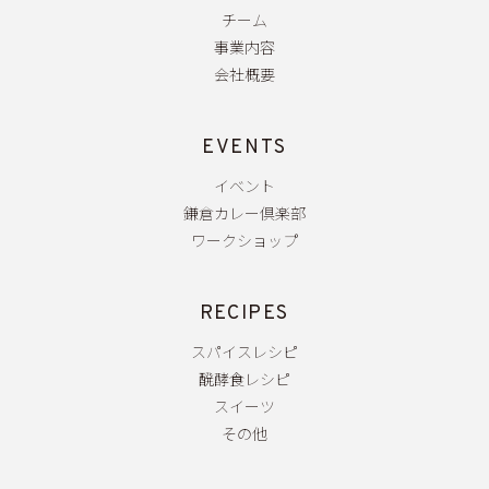
チーム
事業内容
会社概要
EVENTS
イベント
鎌倉カレー倶楽部
ワークショップ
RECIPES
スパイスレシピ
醗酵食レシピ
スイーツ
その他