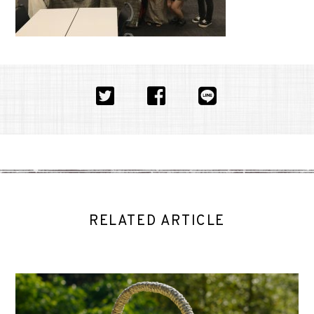
RELATED ARTICLE