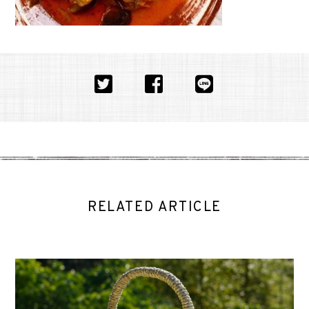
RELATED ARTICLE