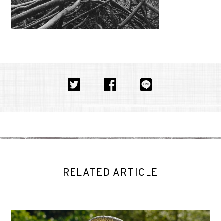
RELATED ARTICLE