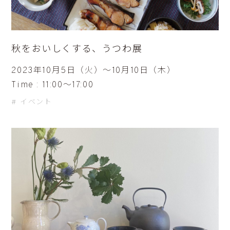
秋をおいしくする、うつわ展
2023年10月5日（火）〜10月10日（木）
Time : 11:00〜17:00
イベント