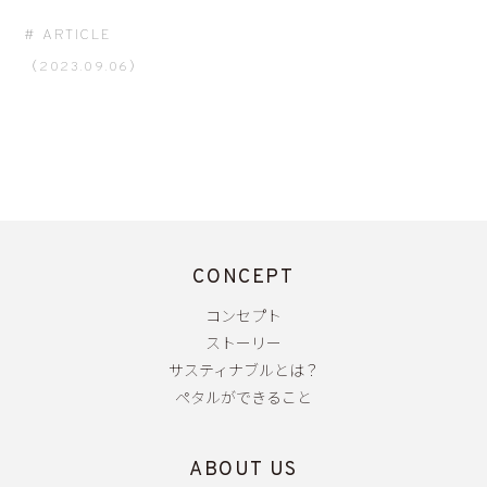
ARTICLE
（2023.09.06）
CONCEPT
コンセプト
ストーリー
サスティナブルとは？
ペタルができること
ABOUT US