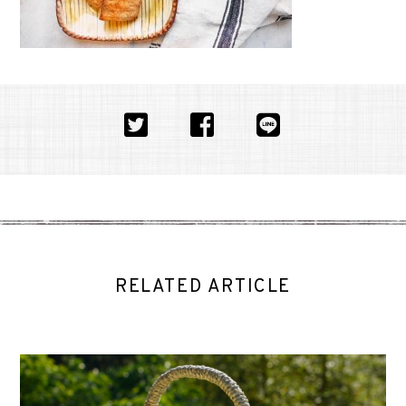
RELATED ARTICLE