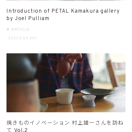
Introduction of PETAL Kamakura gallery
by Joel Pulliam
ARTICLE
（2023.09.20）
焼きものイノベーション 村上雄一さんを訪ね
て Vol.2