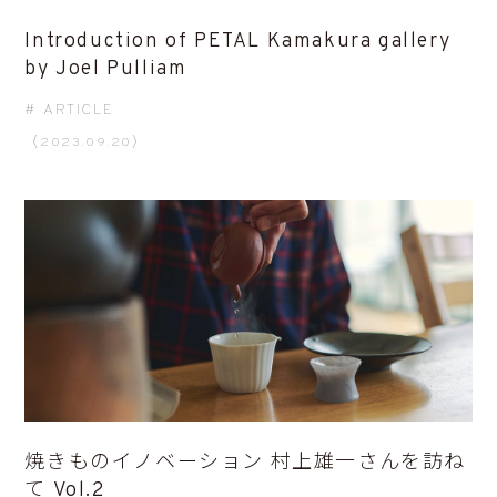
Introduction of PETAL Kamakura gallery
by Joel Pulliam
ARTICLE
（2023.09.20）
焼きものイノベーション 村上雄一さんを訪ね
て Vol.2