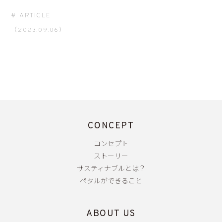
ARTICLE
（2023.09.06）
CONCEPT
コンセプト
ストーリー
サスティナブルとは？
ペタルができること
ABOUT US