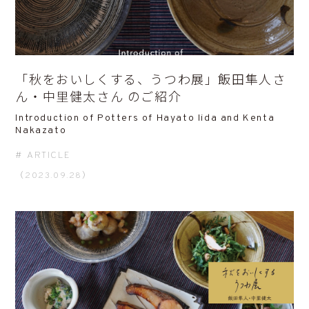
「秋をおいしくする、うつわ展」飯田隼人さ
ん・中里健太さん のご紹介
Introduction of Potters of Hayato Iida and Kenta
Nakazato
ARTICLE
（2023.09.28）