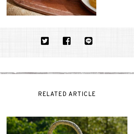
RELATED ARTICLE