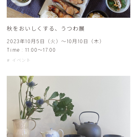
秋をおいしくする、うつわ展
2023年10月5日（火）〜10月10日（木）
Time : 11:00〜17:00
イベント