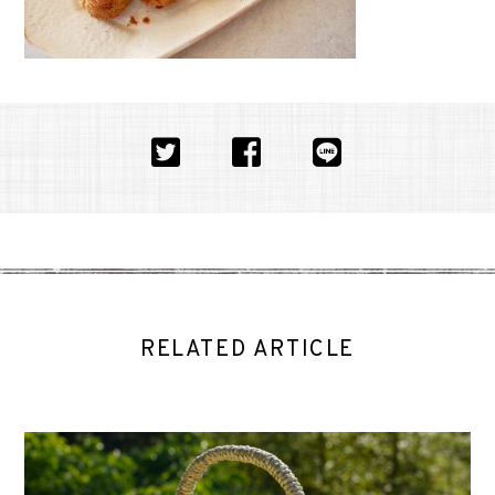
RELATED ARTICLE