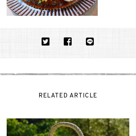
RELATED ARTICLE