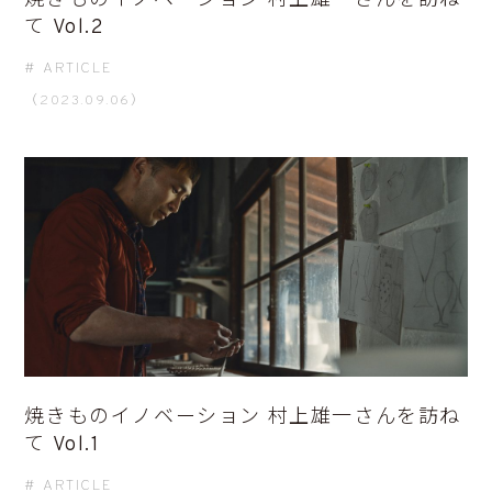
焼きものイノベーション 村上雄一さんを訪ね
て Vol.2
ARTICLE
（2023.09.06）
焼きものイノベーション 村上雄一さんを訪ね
て Vol.1
ARTICLE