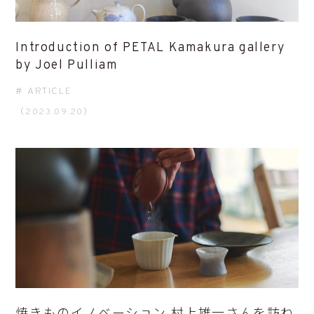
Introduction of PETAL Kamakura gallery
by Joel Pulliam
ARTICLE
（2023.09.20）