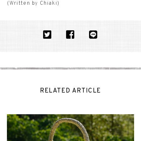
(Written by Chiaki)
RELATED ARTICLE