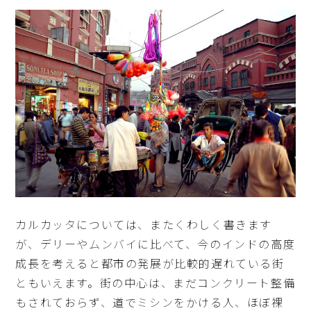
カルカッタについては、またくわしく書きます
が、デリーやムンバイに比べて、今のインドの高度
成長を考えると都市の発展が比較的遅れている街
ともいえます。街の中心は、まだコンクリート整備
もされておらず、道でミシンをかける人、ほぼ裸