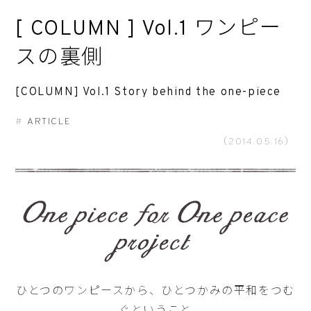
[ COLUMN ] Vol.1 ワンピー
スの裏側
[COLUMN] Vol.1 Story behind the one-piece
ARTICLE
（2014.05.16）
ひとつのワンピースから、ひとつかみの平和をつむ