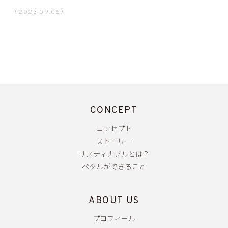
（2023.09.06）
CONCEPT
コンセプト
ストーリー
サスティナブルとは？
ペタルができること
ABOUT US
プロフィール