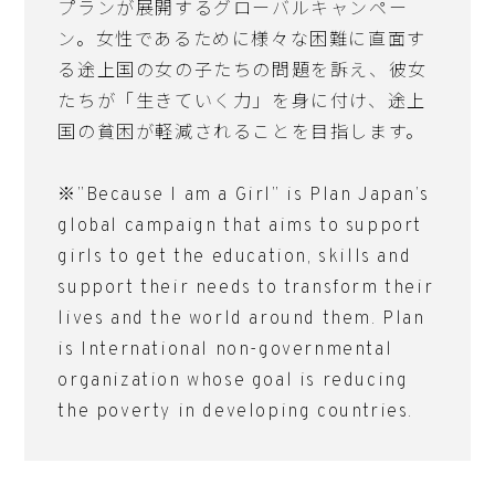
プランが展開するグローバルキャンペー
ン。女性であるために様々な困難に直面す
る途上国の女の子たちの問題を訴え、彼女
たちが「生きていく力」を身に付け、途上
国の貧困が軽減されることを目指します。
※”Because I am a Girl” is Plan Japan’s
global campaign that aims to support
girls to get the education, skills and
support their needs to transform their
lives and the world around them. Plan
is International non-governmental
organization whose goal is reducing
the poverty in developing countries.