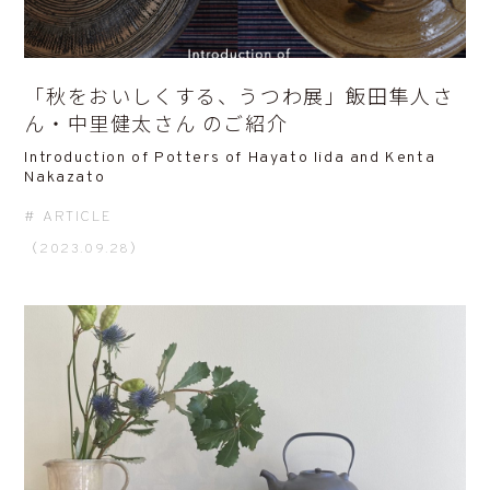
「秋をおいしくする、うつわ展」飯田隼人さ
ん・中里健太さん のご紹介
Introduction of Potters of Hayato Iida and Kenta
Nakazato
ARTICLE
（2023.09.28）