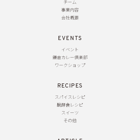
チーム
事業内容
会社概要
EVENTS
イベント
鎌倉カレー倶楽部
ワークショップ
RECIPES
スパイスレシピ
醗酵食レシピ
スイーツ
その他