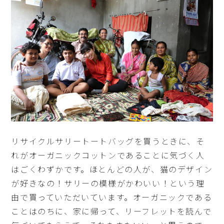
リサイクルサリートートバッグを買うときに、そ
れがオーガニックコットンであることに気づく人
はごくわずかです。ほとんどの人が、猫のデザイン
が好きなの！サリーの模様がかわいい！という理
由で買っていただいています。オーガニックである
ことはのちに、家に帰って、リーフレットを読んで