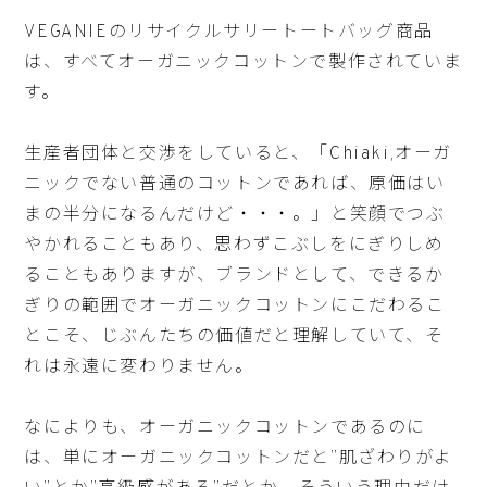
VEGANIEのリサイクルサリートートバッグ商品
は、すべてオーガニックコットンで製作されていま
す。
生産者団体と交渉をしていると、「Chiaki,オーガ
ニックでない普通のコットンであれば、原価はい
まの半分になるんだけど・・・。」と笑顔でつぶ
やかれることもあり、思わずこぶしをにぎりしめ
ることもありますが、ブランドとして、できるか
ぎりの範囲でオーガニックコットンにこだわるこ
とこそ、じぶんたちの価値だと理解していて、そ
れは永遠に変わりません。
なによりも、オーガニックコットンであるのに
は、単にオーガニックコットンだと”肌ざわりがよ