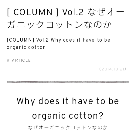
[ COLUMN ] Vol.2 なぜオー
ガニックコットンなのか
[COLUMN] Vol.2 Why does it have to be
organic cotton
ARTICLE
（2014.10.21）
Why does it have to be
organic cotton?
なぜオーガニックコットンなのか